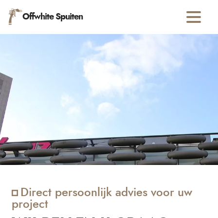
Offwhite Spuiten
Direct persoonlijk advies voor uw
project