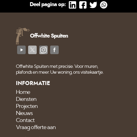
Deel pagina op:
Offwhite Spuiten
Offwhite Spuiten met precisie. Voor muren,
plafonds en meer. Uw woning, ons visitekaartje.
INFORMATIE
Home
Diensten
Projecten
Nieuws
Contact
Vraag offerte aan