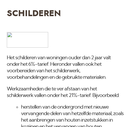
SCHILDEREN
Het schilderen van woningen ouder dan 2 jaar valt
onder het 6%-tarief. Hieronder vallen ook het
voorbereiden van het schilderwerk,
voorbehandelingen en de gebruikte materialen.
Werkzaamheden die te ver afstaan van het
schilderwerk vallen onder het 21%-tarief. Bijvoorbeeld:
herstellen van de ondergrond met nieuwe
vervangende delen van hetzelfde materiaal, zoals
het aanbrengen van houten inzetstukken in
kozijnen en het vervangen van houten