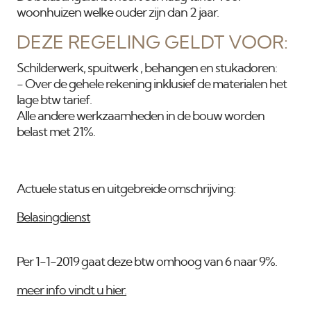
woonhuizen welke ouder zijn dan 2 jaar.
DEZE REGELING GELDT VOOR:
Schilderwerk, spuitwerk , behangen en stukadoren:
- Over de gehele rekening inklusief de materialen het
lage btw tarief.
Alle andere werkzaamheden in de bouw worden
belast met 21%.
Actuele status en uitgebreide omschrijving:
Belasingdienst
Per 1-1-2019 gaat deze btw omhoog van 6 naar 9%.
meer info vindt u hier.