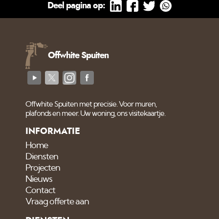
Deel pagina op:
Offwhite Spuiten
Offwhite Spuiten met precisie. Voor muren,
plafonds en meer. Uw woning, ons visitekaartje.
INFORMATIE
Home
Diensten
Projecten
Nieuws
Contact
Vraag offerte aan