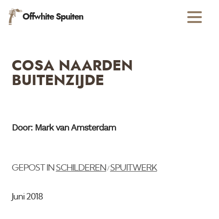
Offwhite Spuiten
COSA NAARDEN
BUITENZIJDE
Door: Mark van Amsterdam
GEPOST IN
SCHILDEREN
SPUITWERK
/
Juni 2018