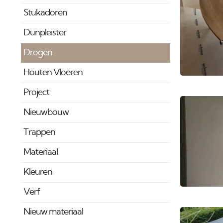
Stukadoren
Dunpleister
Drogen
Houten Vloeren
Project
Nieuwbouw
Trappen
Materiaal
Kleuren
Verf
Nieuw materiaal