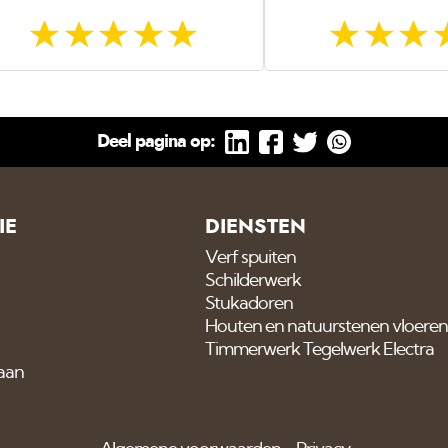
Deel pagina op:
IE
DIENSTEN
Verf spuiten
Schilderwerk
Stukadoren
Houten en natuurstenen vloeren
Timmerwerk Tegelwerk Electra
 aan