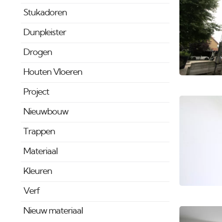
Stukadoren
Dunpleister
Drogen
Houten Vloeren
Project
Nieuwbouw
Trappen
Materiaal
Kleuren
Verf
Nieuw materiaal